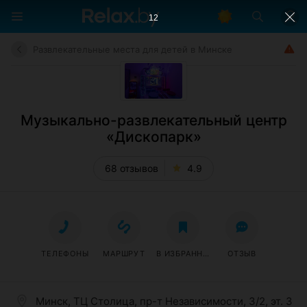
11
Развлекательные места для детей в Минске
Музыкально-развлекательный центр
«Дископарк»
68 отзывов
4.9
ТЕЛЕФОНЫ
МАРШРУТ
В ИЗБРАННОЕ
ОТЗЫВ
Минск, ТЦ Столица, пр-т Независимости, 3/2, эт. 3