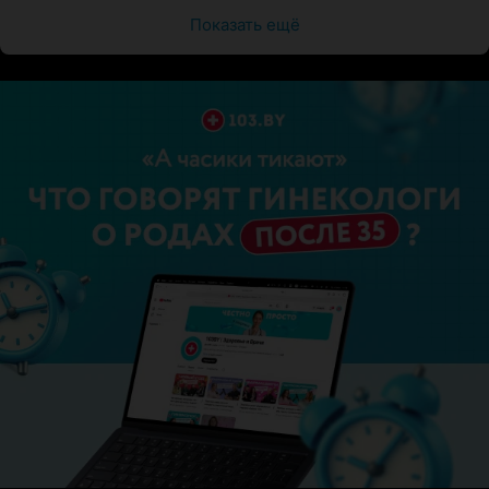
Показать ещё