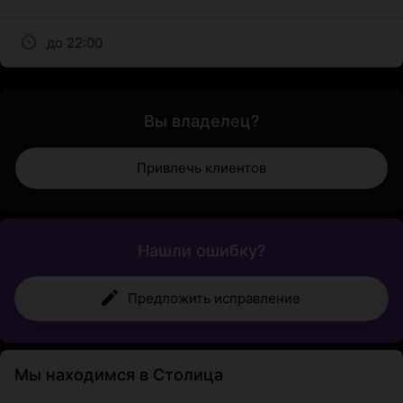
до 22:00
Вы владелец?
Привлечь клиентов
Нашли ошибку?
Предложить исправление
Мы находимся в Столица